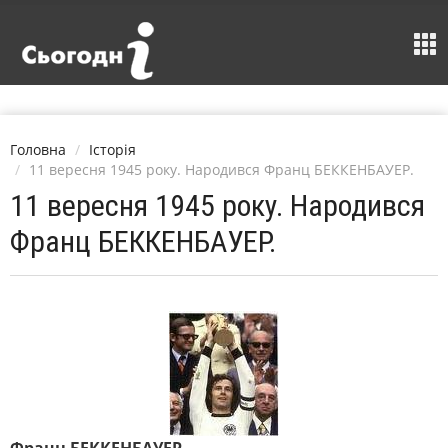
Головна
Історія
11 вересня 1945 року. Народився Франц БЕККЕНБАУЕР.
11 вересня 1945 року. Народився
Франц БЕККЕНБАУЕР.