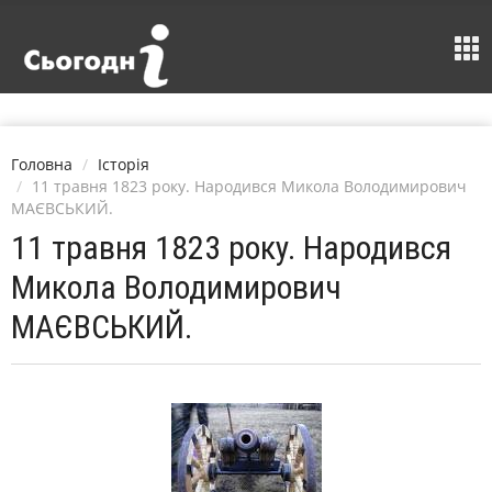
Головна
Історія
11 травня 1823 року. Народився Микола Володимирович
МАЄВСЬКИЙ.
11 травня 1823 року. Народився
Микола Володимирович
МАЄВСЬКИЙ.