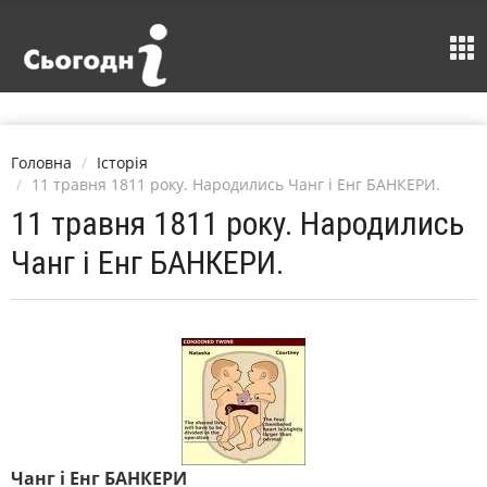
Головна
Історія
11 травня 1811 року. Народились Чанг і Енг БАНКЕРИ.
11 травня 1811 року. Народились
Чанг і Енг БАНКЕРИ.
Чанг і Енг БАНКЕРИ