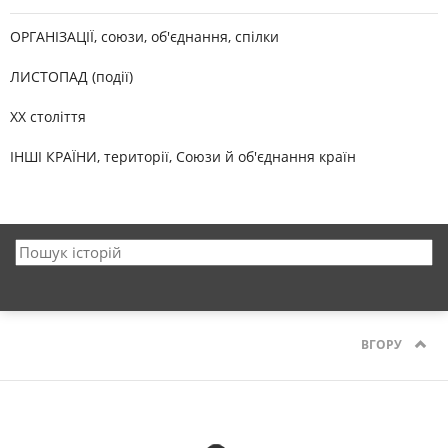
ОРГАНІЗАЦІЇ, союзи, об'єднання, спілки
ЛИСТОПАД (події)
XX століття
ІНШІ КРАЇНИ, території, Союзи й об'єднання країн
ВГОРУ