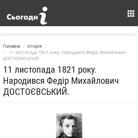
Головна
Історія
11 листопада 1821 року. Народився Федір Михайлович
ДОСТОЄВСЬКИЙ.
11 листопада 1821 року.
Народився Федір Михайлович
ДОСТОЄВСЬКИЙ.