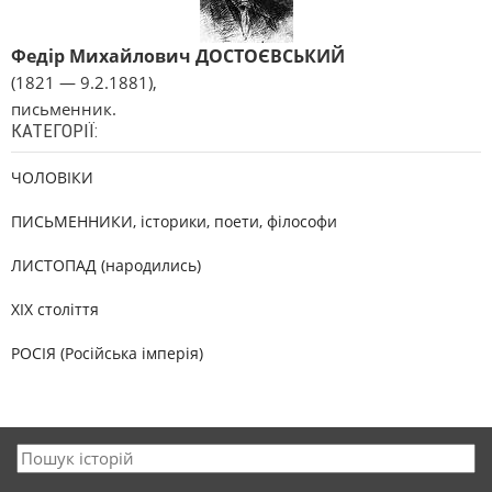
Федір Михайлович ДОСТОЄВСЬКИЙ
(1821 — 9.2.1881),
письменник.
КАТЕГОРІЇ:
ЧОЛОВІКИ
ПИСЬМЕННИКИ, історики, поети, філософи
ЛИСТОПАД (народились)
XIX століття
РОСІЯ (Російська імперія)