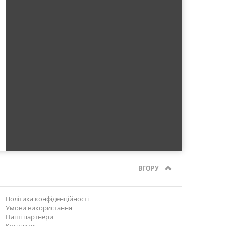
ВГОРУ
Політика конфіденційності
Умови використання
Наші партнери