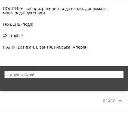
ПОЛІТИКА, вибори, рішення та дії влади; дипломатія,
міжнародні договори
ГРУДЕНЬ (події)
XX століття
ІТАЛІЯ (Ватикан, Візантія, Римська імперія)
ВГОРУ