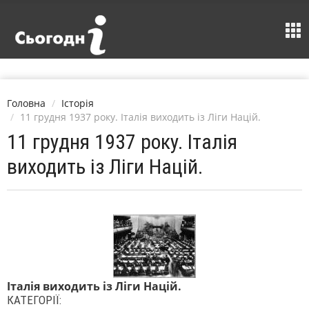
Головна
Історія
11 грудня 1937 року. Італія виходить із Ліги Націй.
11 грудня 1937 року. Італія
виходить із Ліги Націй.
Італія виходить із Ліги Націй.
КАТЕГОРІЇ: