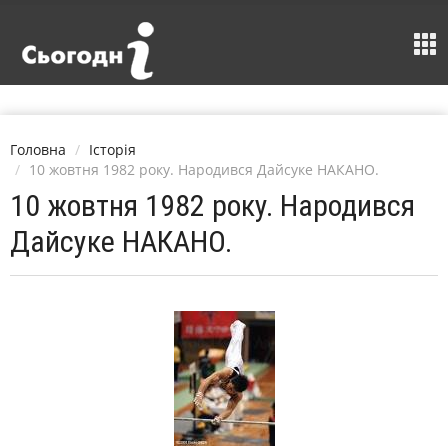
Головна
Історія
10 жовтня 1982 року. Народився Дайсуке НАКАНО.
10 жовтня 1982 року. Народився
Дайсуке НАКАНО.