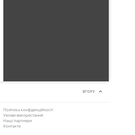
ВГОРУ
Політика конфіденційності
Умови використання
Наші партнери
Контакти