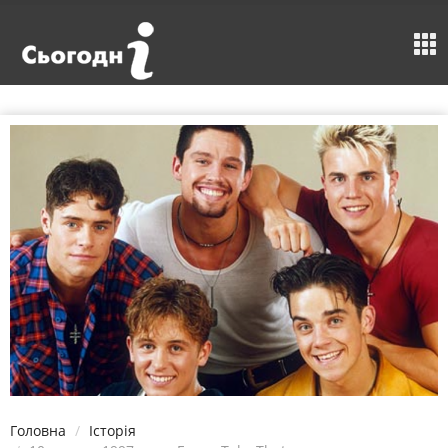
Головна
Історія