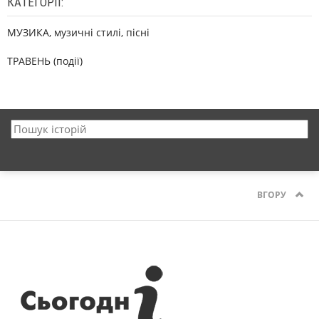
КАТЕГОРІЇ:
МУЗИКА, музичні стилі, пісні
ТРАВЕНЬ (події)
ВГОРУ