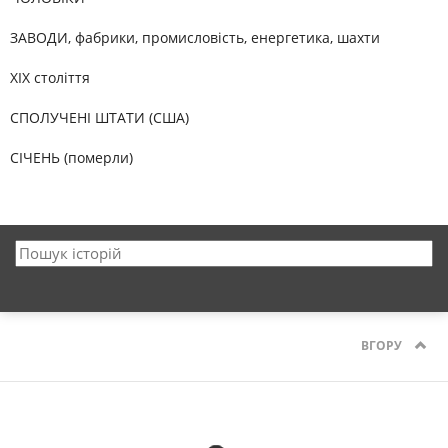
ЗАВОДИ, фабрики, промисловість, енергетика, шахти
XIX століття
СПОЛУЧЕНІ ШТАТИ (США)
СІЧЕНЬ (померли)
ВГОРУ