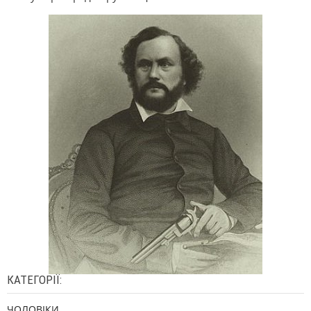
КАТЕГОРІЇ:
ЧОЛОВІКИ