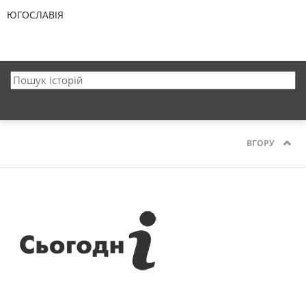
ЮГОСЛАВІЯ
ВГОРУ