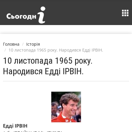
Головна
Історія
10 листопада 1965 року. Народився Едді ІРВІН.
10 листопада 1965 року.
Народився Едді ІРВІН.
Едді ІРВІН