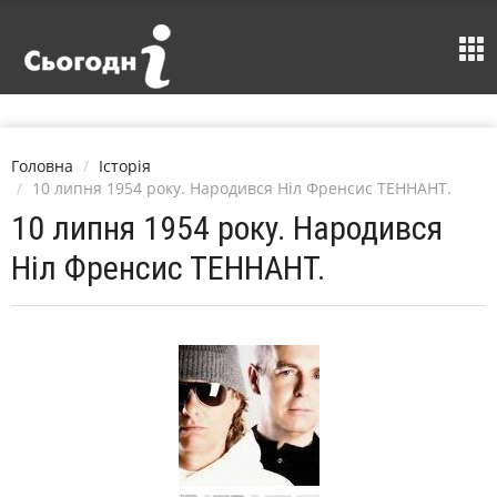
Головна
Історія
10 липня 1954 року. Народився Ніл Френсис ТЕННАНТ.
10 липня 1954 року. Народився
Ніл Френсис ТЕННАНТ.