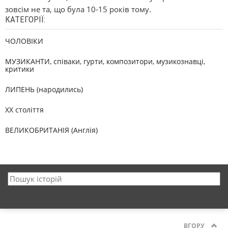
зовсім не та, що була 10-15 років тому.
КАТЕГОРІЇ:
ЧОЛОВІКИ
МУЗИКАНТИ, співаки, гурти, композитори, музикознавці,
критики
ЛИПЕНЬ (народились)
XX століття
ВЕЛИКОБРИТАНІЯ (Англія)
ВГОРУ