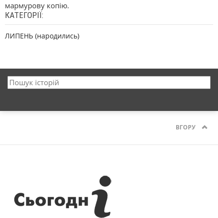
мармурову копію.
КАТЕГОРІЇ:
ЛИПЕНЬ (народились)
ВГОРУ