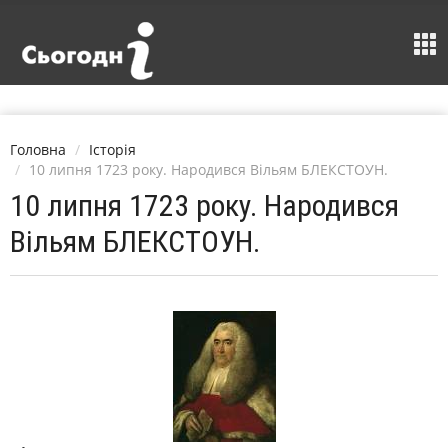
Головна
Історія
10 липня 1723 року. Народився Вільям БЛЕКСТОУН.
10 липня 1723 року. Народився
Вільям БЛЕКСТОУН.