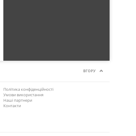
ВГОРУ
Політика конфіденційності
Умови використання
Наші партнери
Контакти