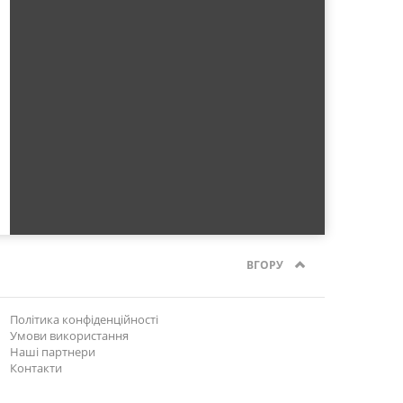
ВГОРУ
Політика конфіденційності
Умови використання
Наші партнери
Контакти