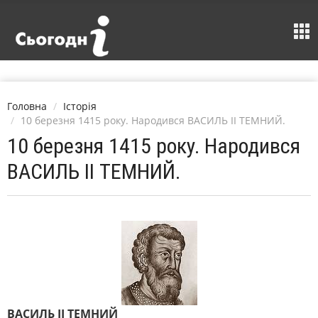
Головна
Історія
10 березня 1415 року. Народився ВАСИЛЬ II ТЕМНИЙ.
10 березня 1415 року. Народився
ВАСИЛЬ II ТЕМНИЙ.
ВАСИЛЬ II ТЕМНИЙ