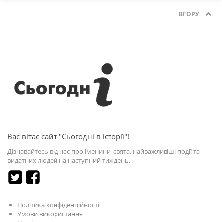
ВГОРУ
Вас вітає сайт "Сьогодні в історії"!
Дізнавайтесь від нас про іменини, свята, найважливіші події та
видатних людей на наступний тиждень.
Політика конфіденційності
Умови використання