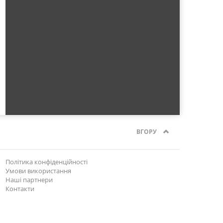
ВГОРУ
Політика конфіденційності
Умови використання
Наші партнери
Контакти