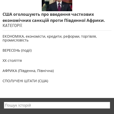
США оголошують про введення часткових
економічних санкцій проти Південної Африки.
КАТЕГОРІЇ:
ЕКОНОМІКА, економісти, кредити, реформи, торгівля,
промисловість
ВЕРЕСЕНЬ (події)
XX століття
АФРИКА (Південна, Північна)
СПОЛУЧЕНІ ШТАТИ (США)