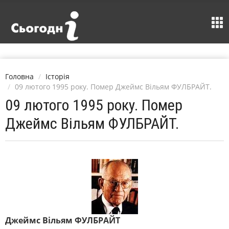
Головна
Історія
09 лютого 1995 року. Помер Джеймс Вільям ФУЛБРАЙТ.
09 лютого 1995 року. Помер
Джеймс Вільям ФУЛБРАЙТ.
Джеймс Вільям ФУЛБРАЙТ