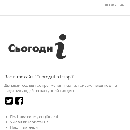
ВГОРУ
Вас вітає сайт "Сьогодні в історії"!
Дізнавайтесь від нас про іменини, свята, найважливіші події та
видатних людей на наступний тиждень.
Політика конфіденційності
Умови використання
Наші партнери