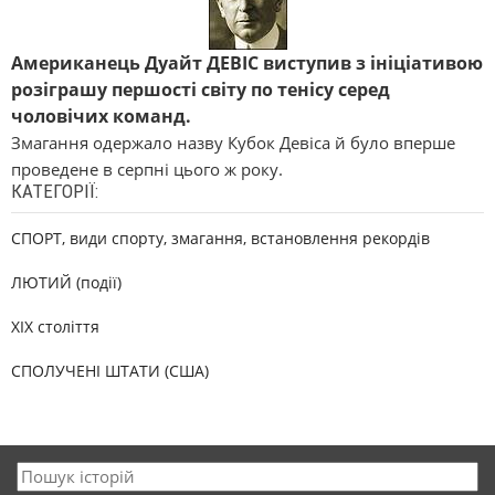
Американець Дуайт ДЕВІС виступив з ініціативою
розіграшу першості світу по тенісу серед
чоловічих команд.
Змагання одержало назву Кубок Девіса й було вперше
проведене в серпні цього ж року.
КАТЕГОРІЇ:
СПОРТ, види спорту, змагання, встановлення рекордів
ЛЮТИЙ (події)
XIX століття
СПОЛУЧЕНІ ШТАТИ (США)