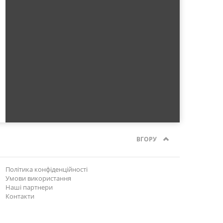
ВГОРУ
Політика конфіденційності
Умови використання
Наші партнери
Контакти