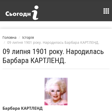
Головна
Історія
09 липня 1901 року. Народилась Барбара КАРТЛЕНД.
09 липня 1901 року. Народилась
Барбара КАРТЛЕНД.
Барбара КАРТЛЕНД