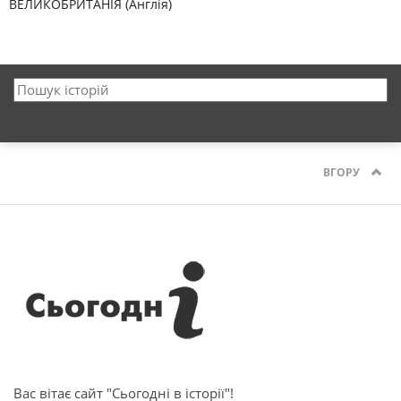
ВЕЛИКОБРИТАНІЯ (Англія)
ВГОРУ
Вас вітає сайт "Сьогодні в історії"!