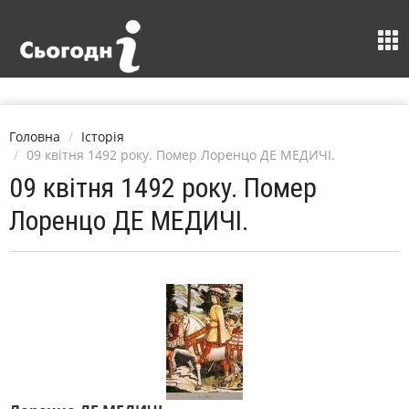
Головна
Історія
09 квітня 1492 року. Помер Лоренцо ДЕ МЕДИЧІ.
09 квітня 1492 року. Помер
Лоренцо ДЕ МЕДИЧІ.