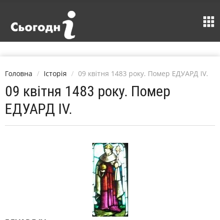
Головна
Історія
09 квітня 1483 року. Помер ЕДУАРД IV.
09 квітня 1483 року. Помер
ЕДУАРД IV.