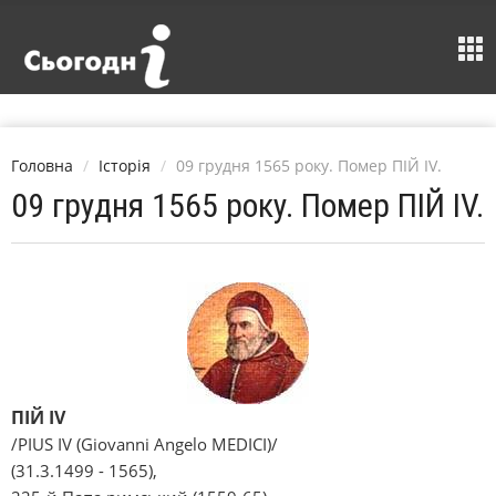
Головна
Історія
09 грудня 1565 року. Помер ПІЙ IV.
09 грудня 1565 року. Помер ПІЙ IV.
ПІЙ IV
/PIUS IV (Giovanni Angelo MEDICI)/
(31.3.1499 - 1565),