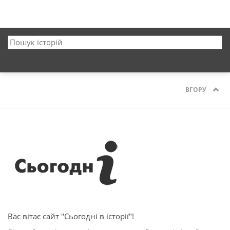
ВГОРУ
Вас вітає сайт "Сьогодні в історії"!