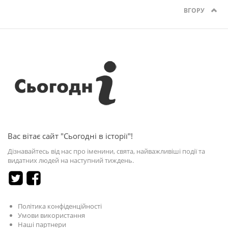
ВГОРУ
Вас вітає сайт "Сьогодні в історії"!
Дізнавайтесь від нас про іменини, свята, найважливіші події та
видатних людей на наступний тиждень.
Політика конфіденційності
Умови використання
Наші партнери