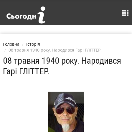
Головна
Історія
08 травня 1940 року. Народився Гарі ГЛІТТЕР.
08 травня 1940 року. Народився
Гарі ГЛІТТЕР.