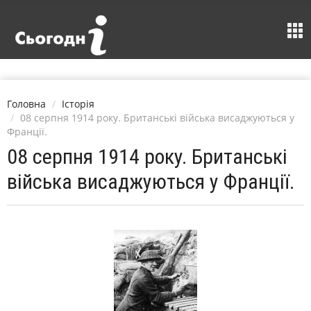
Головна
Історія
08 серпня 1914 року. Британські війська висаджуються у
Франції.
08 серпня 1914 року. Британські
війська висаджуються у Франції.