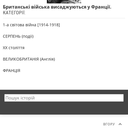
Британські війська висаджуються у Франції.
КАТЕГОРІЇ:
1-а світова війна [1914-1918]
СЕРПЕНЬ (події)
XX століття
ВЕЛИКОБРИТАНІЯ (Англія)
ФРАНЦІЯ
ВГОРУ