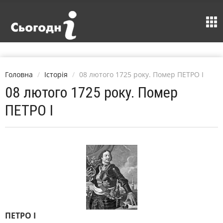
Головна
Історія
08 лютого 1725 року. Помер ПЕТРО I
08 лютого 1725 року. Помер
ПЕТРО I
ПЕТРО I