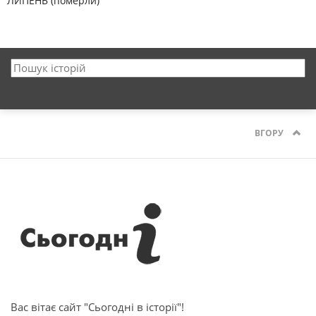
ЛИПЕНЬ (померли)
ВГОРУ
Вас вітає сайт "Сьогодні в історії"!