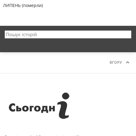
ЛИПЕНЬ (померли)
ВГОРУ