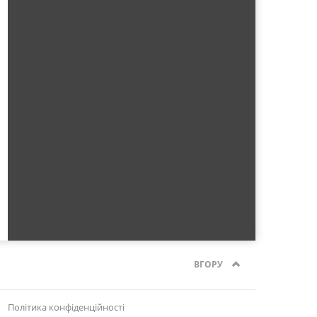
ВГОРУ
Політика конфіденційності