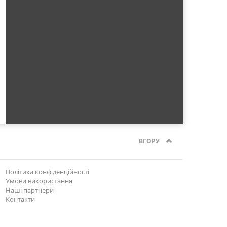
ВГОРУ
Політика конфіденційності
Умови використання
Наші партнери
Контакти