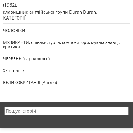
(1962),
клавишник англійської групи Duran Duran.
КАТЕГОРІЇ:
ЧОЛОВІКИ
МУЗИКАНТИ, співаки, гурти, композитори, музикознавці,
критики
ЧЕРВЕНЬ (народились)
XX століття
ВЕЛИКОБРИТАНІЯ (Англія)