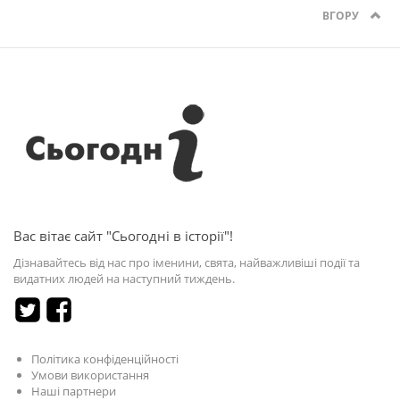
ВГОРУ
Вас вітає сайт "Сьогодні в історії"!
Дізнавайтесь від нас про іменини, свята, найважливіші події та
видатних людей на наступний тиждень.
Політика конфіденційності
Умови використання
Наші партнери