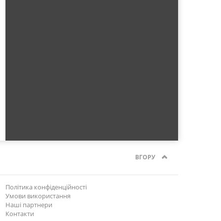
ВГОРУ
Політика конфіденційності
Умови використання
Наші партнери
Контакти