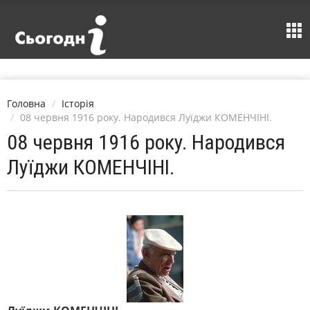
Головна
Історія
08 червня 1916 року. Народився Луїджи КОМЕНЧІНІ.
08 червня 1916 року. Народився
Луїджи КОМЕНЧІНІ.