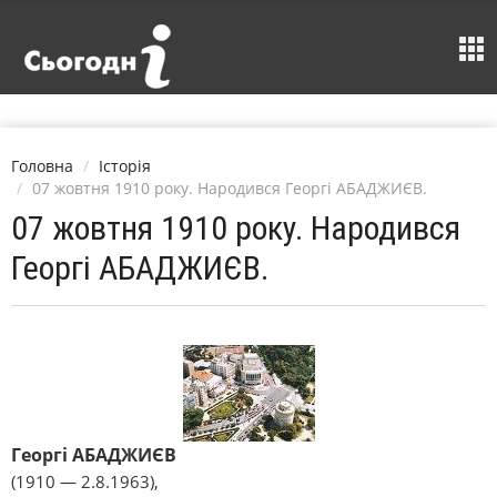
Головна
Історія
07 жовтня 1910 року. Народився Георгі АБАДЖИЄВ.
07 жовтня 1910 року. Народився
Георгі АБАДЖИЄВ.
Георгі АБАДЖИЄВ
(1910 — 2.8.1963),