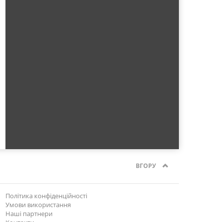
ВГОРУ
Політика конфіденційності
Умови використання
Наші партнери