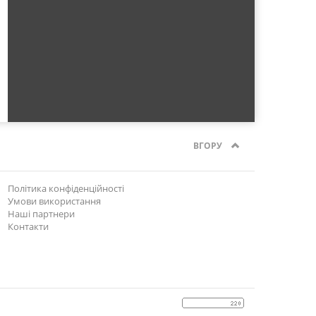
ВГОРУ
Політика конфіденційності
Умови використання
Наші партнери
Контакти