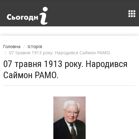
Головна
Історія
07 травня 1913 року. Народився Саймон РАМО.
07 травня 1913 року. Народився
Саймон РАМО.