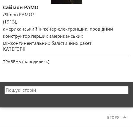
Саймон РАМО
/Simon RAMO/
(1913),
американський інженер-електронщик, провідний
конструктор перших американських
міжконтинентальних балістичних ракет.
КАТЕГОРІЇ:
ТРАВЕНЬ (народились)
ВГОРУ