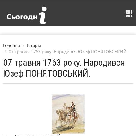
Головна
Історія
07 травня 1763 року. Народився Юзеф ПОНЯТОВСЬКИЙ.
07 травня 1763 року. Народився
Юзеф ПОНЯТОВСЬКИЙ.