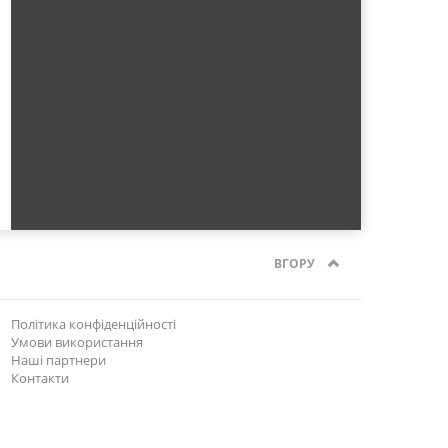
ВГОРУ
Політика конфіденційності
Умови використання
Наші партнери
Контакти