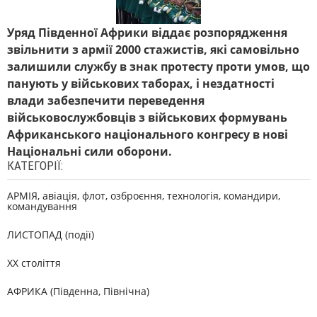
Уряд Південної Африки віддає розпорядження
звільнити з армії 2000 стажистів, які самовільно
залишили службу в знак протесту проти умов, що
панують у військових таборах, і нездатності
влади забезпечити переведення
військовослужбовців з військових формувань
Африканського національного конгресу в нові
Національні сили оборони.
КАТЕГОРІЇ:
АРМІЯ, авіація, флот, озброєння, технологія, командири,
командування
ЛИСТОПАД (події)
XX століття
АФРИКА (Південна, Північна)