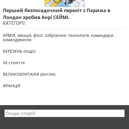
Перший безпосадочний переліт з Парижа в
Лондон зробив Анрі СЕЙМІ.
КАТЕГОРІЇ:
АРМІЯ, авіація, флот, озброєння, технологія, командири,
командування
БЕРЕЗЕНЬ (події)
XX століття
ВЕЛИКОБРИТАНІЯ (Англія)
ФРАНЦІЯ