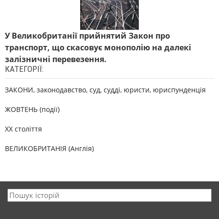
У Великобританії прийнятий Закон про
транспорт, що скасовує монополію на далекі
залізничні перевезення.
КАТЕГОРІЇ:
ЗАКОНИ, законодавство, суд, судді, юристи, юриспунденція
ЖОВТЕНЬ (події)
XX століття
ВЕЛИКОБРИТАНІЯ (Англія)