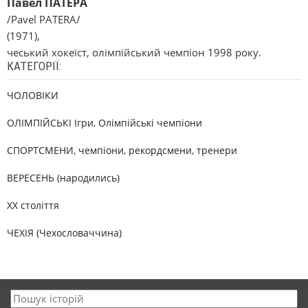
Павел ПАТЕРА
/Pavel PATERA/
(1971),
чеський хокеїст, олімпійський чемпіон 1998 року.
КАТЕГОРІЇ:
ЧОЛОВІКИ
ОЛІМПІЙСЬКІ Ігри, Олімпійські чемпіони
СПОРТСМЕНИ, чемпіони, рекордсмени, тренери
ВЕРЕСЕНЬ (народились)
XX століття
ЧЕХІЯ (Чехословаччина)