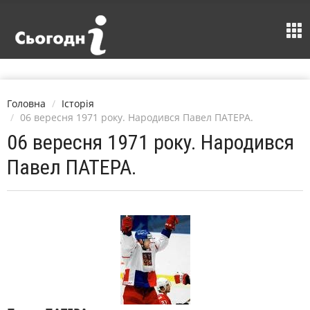
Головна
Історія
06 вересня 1971 року. Народився Павел ПАТЕРА.
06 вересня 1971 року. Народився
Павел ПАТЕРА.