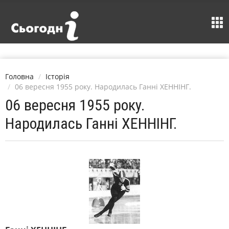
Головна
Історія
06 вересня 1955 року. Народилась Ганні ХЕННІНГ.
06 вересня 1955 року.
Народилась Ганні ХЕННІНГ.